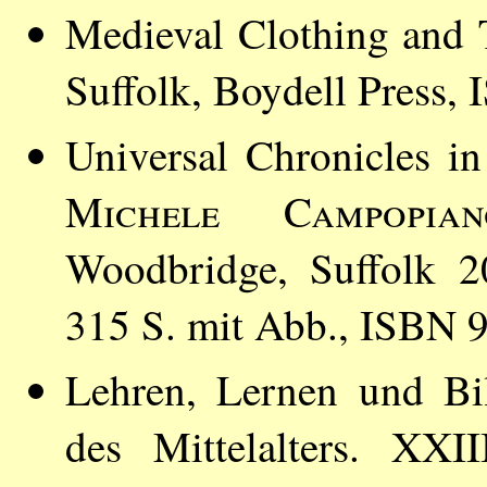
Medieval Clothing and 
Suffolk, Boydell Press,
Universal Chronicles i
Michele Campopian
Woodbridge, Suffolk 2
315 S. mit Abb., ISBN 
Lehren, Lernen und Bil
des Mittelalters. XXI