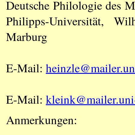
Deutsche Philologie des Mi
Philipps-Universität, W
Marburg
E-Mail:
heinzle@mailer.un
E-Mail:
kleink@mailer.uni
Anmerkungen: