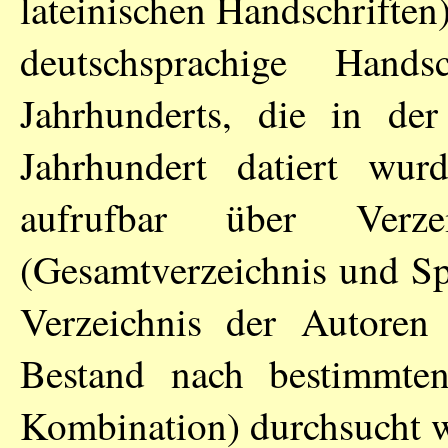
lateinischen Handschrifte
deutschsprachige Han
Jahrhunderts, die in der
Jahrhundert datiert wur
aufrufbar über Verze
(Gesamtverzeichnis und Sp
Verzeichnis der Autoren
Bestand nach bestimmte
Kombination) durchsucht 