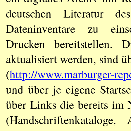
deutschen Literatur des
Dateninventare zu eins
Drucken bereitstellen. D
aktualisiert werden, sind ü
(
http://www.marburger-repe
und über je eigene Startse
über Links die bereits im
(Handschriftenkataloge