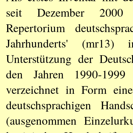
seit Dezember 2000 s
Repertorium deutschspra
Jahrhunderts' (mr13) 
Unterstützung der Deutsc
den Jahren 1990-1999 e
verzeichnet in Form eine
deutschsprachigen Hands
(ausgenommen Einzelurk