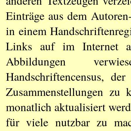
anderen Textzeugen verzei
Einträge aus dem Autoren
in einem Handschriftenreg
Links auf im Internet a
Abbildungen ver
Handschriftencensus, de
Zusammenstellungen zu 
monatlich aktualisiert werd
für viele nutzbar zu ma