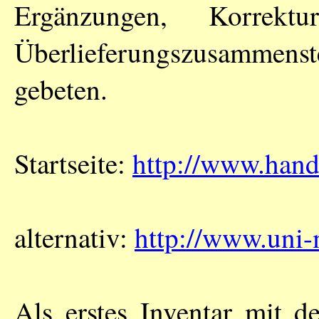
Ergänzungen, Korrekt
Überlieferungszusamme
gebeten.
Startseite:
http://www.hand
alternativ:
http://www.uni-
Als erstes Inventar mit d