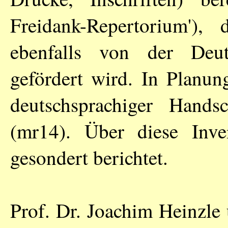
Freidank-Repertorium'),
ebenfalls von der Deut
gefördert wird. In Planun
deutschsprachiger Handsc
(mr14). Über diese Inve
gesondert berichtet.
Prof. Dr. Joachim Heinzle 