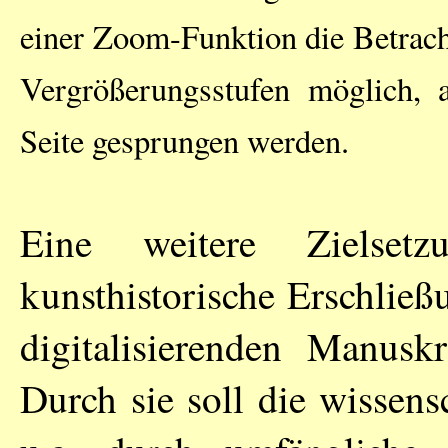
einer Zoom-Funktion die Betrach
Vergrößerungsstufen möglich, 
Seite gesprungen werden.
Eine weitere Zielset
kunsthistorische Erschließ
digitalisierenden Manuskr
Durch sie soll die wissens