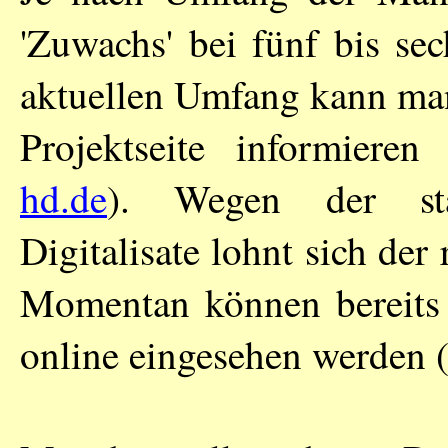
'Zuwachs' bei fünf bis sec
aktuellen Umfang kann man 
Projektseite informieren 
hd.de
). Wegen der st
Digitalisate lohnt sich der
Momentan können bereits 
online eingesehen werden (