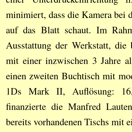
minimiert, dass die Kamera bei
auf das Blatt schaut. Im Rahm
Ausstattung der Werkstatt, die 
mit einer inzwischen 3 Jahre a
einen zweiten Buchtisch mit mo
1Ds Mark II, Auflösung: 16,7
finanzierte die Manfred Lauten
bereits vorhandenen Tischs mit 