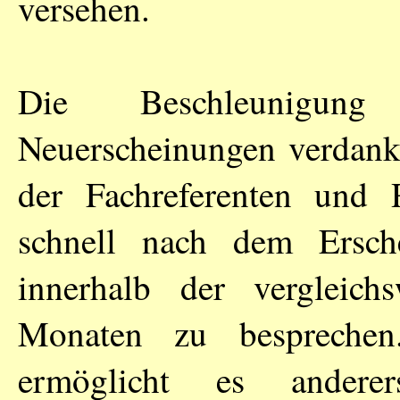
versehen.
Die Beschleunigun
Neuerscheinungen verdankt 
der Fachreferenten und 
schnell nach dem Ersch
innerhalb der vergleich
Monaten zu besprechen
ermöglicht es anderer