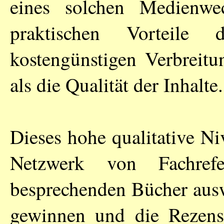
eines solchen Medienwe
praktischen Vorteile
kostengünstigen Verbreitu
als die Qualität der Inhalte.
Dieses hohe qualitative Ni
Netzwerk von Fachref
besprechenden Bücher aus
gewinnen und die Rezensi