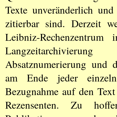
Texte unveränderlich und
zitierbar sind. Derzeit 
Leibniz-Rechenzentrum 
Langzeitarchivieru
Absatznumerierung und d
am Ende jeder einzelne
Bezugnahme auf den Text -
Rezensenten. Zu hoffe