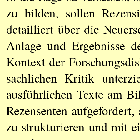
zu bilden, sollen Rezens
detailliert über die Neuer
Anlage und Ergebnisse de
Kontext der Forschungsdis
sachlichen Kritik unterz
ausführlichen Texte am Bil
Rezensenten aufgefordert,
zu strukturieren und mit e