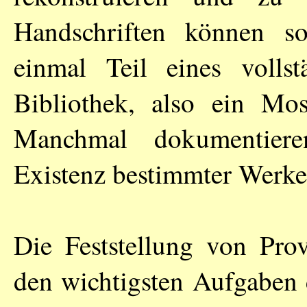
Handschriften können so
einmal Teil eines volls
Bibliothek, also ein Mos
Manchmal dokumentier
Existenz bestimmter Werke
Die Feststellung von Pro
den wichtigsten Aufgaben 