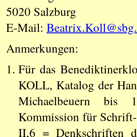
5020 Salzburg
E-Mail:
Beatrix.Koll@sbg.
Anmerkungen:
Für das Benediktinerkl
KOLL
, Katalog der Han
Michaelbeuern bis 1
Kommission für Schrift-
II,6 = Denkschriften 