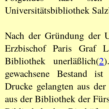
Universitätsbibliothek Salz
Nach der Gründung der Un
Erzbischof Paris Graf 
Bibliothek unerläßlich(
2
)
gewachsene Bestand ist 
Drucke gelangten aus der 
aus der Bibliothek der Für