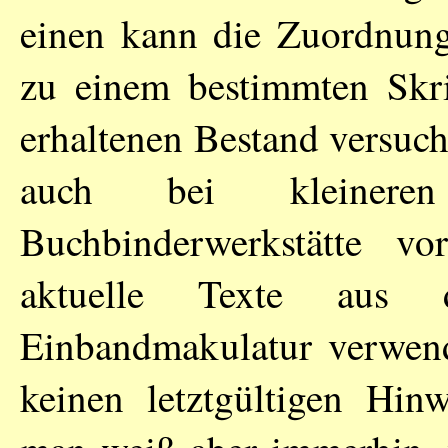
einen kann die Zuordnung
zu einem bestimmten Skr
erhaltenen Bestand versuc
auch bei kleinere
Buchbinderwerkstätte vor
aktuelle Texte aus 
Einbandmakulatur verwen
keinen letztgültigen Hin