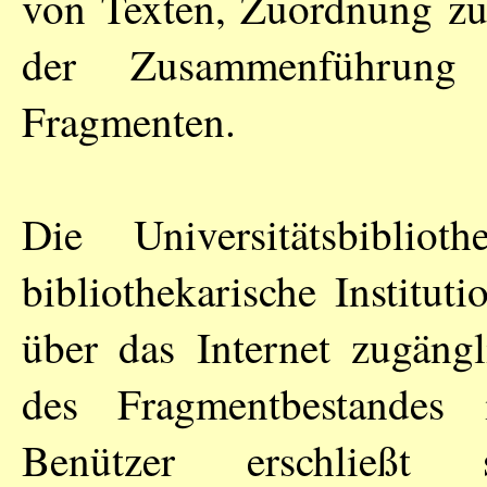
von Texten, Zuordnung zu 
der Zusammenführung 
Fragmenten.
Die Universitätsbiblio
bibliothekarische Institut
über das Internet zugängl
des Fragmentbestande
Benützer erschließt