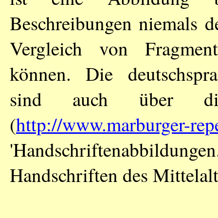
Beschreibungen niemals de
Vergleich von Fragment
können. Die deutschspra
sind auch über die 
(
http://www.marburger-repe
'Handschriftenabbil
Handschriften des Mittelalt