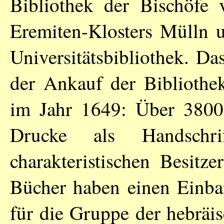
Bibliothek der Bischöfe 
Eremiten-Klosters Mülln u
Universitätsbibliothek. Da
der Ankauf der Bibliothek
im Jahr 1649: Über 3800
Drucke als Handschr
charakteristischen Besitz
Bücher haben einen Einba
für die Gruppe der hebräi