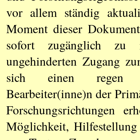
vor allem ständig aktual
Moment dieser Dokumente 
sofort zugänglich zu
ungehinderten Zugang zu
sich einen regen Wi
Bearbeiter(inne)n der Pri
Forschungsrichtungen erh
Möglichkeit, Hilfestellung 