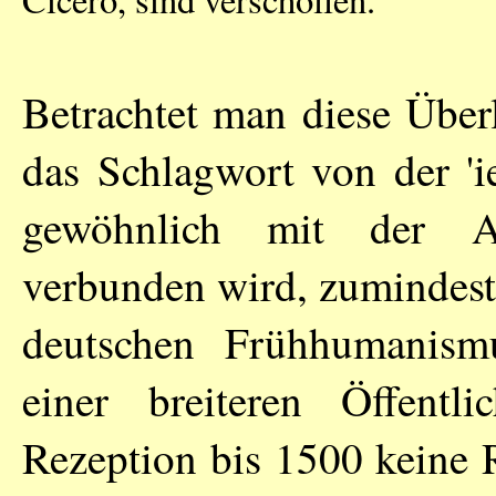
Betrachtet man diese Überl
das Schlagwort von der 'i
gewöhnlich mit der A
verbunden wird, zumindest 
deutschen Frühhumanism
einer breiteren Öffentl
Rezeption bis 1500 keine 