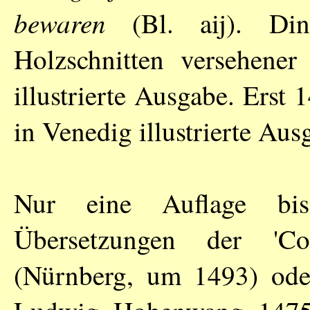
bewaren
(Bl. aij). Din
Holzschnitten versehener
illustrierte Ausgabe. Ers
in Venedig illustrierte Aus
Nur eine Auflage bis
Übersetzungen der 'Co
(Nürnberg, um 1493) oder 