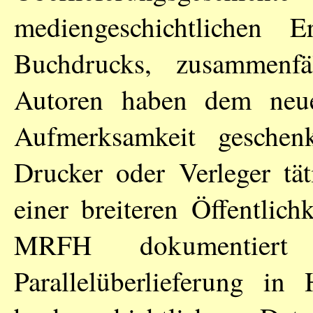
mediengeschichtlichen 
Buchdrucks, zusammenfäl
Autoren haben dem neu
Aufmerksamkeit geschenk
Drucker oder Verleger tät
einer breiteren Öffentlic
MRFH dokumentiert 
Parallelüberlieferung in