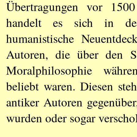
Übertragungen vor 1500
handelt es sich in d
humanistische Neuentdec
Autoren, die über den Sc
Moralphilosophie währe
beliebt waren. Diesen ste
antiker Autoren gegenüber,
wurden oder sogar verschol