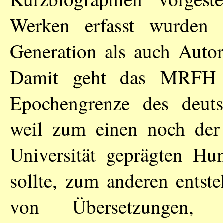
Werken erfasst wurden 
Generation als auch Autor
Damit geht das MRFH b
Epochengrenze des deut
weil zum einen noch der
Universität geprägten H
sollte, zum anderen entst
von Übersetzungen,