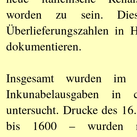
worden zu sein. Die
Überlieferungszahlen in 
dokumentieren.
Insgesamt wurden i
Inkunabelausgaben in
untersucht. Drucke des 16
bis 1600 – wurden nu