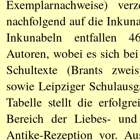
Exemplarnachweise) verz
nachfolgend auf die Inkuna
Inkunabeln entfallen 4
Autoren, wobei es sich be
Schultexte (Brants zweis
sowie Leipziger Schulausg
Tabelle stellt die erfolg
Bereich der Liebes- und 
Antike-Rezeption vor. A